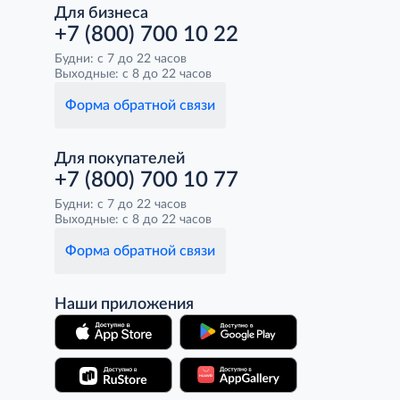
Для бизнеса
+7 (800) 700 10 22
Будни: с 7 до 22 часов
Выходные: с 8 до 22 часов
Форма обратной связи
Для покупателей
+7 (800) 700 10 77
Будни: с 7 до 22 часов
Выходные: с 8 до 22 часов
Форма обратной связи
Наши приложения