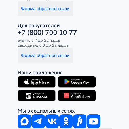
Форма обратной связи
Для покупателей
+7 (800) 700 10 77
Будни: с 7 до 22 часов
Выходные: с 8 до 22 часов
Форма обратной связи
Наши приложения
Мы в социальных сетях