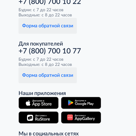
+7 (800) 700 10 22
Будни: с 7 до 22 часов
Выходные: с 8 до 22 часов
Форма обратной связи
Для покупателей
+7 (800) 700 10 77
Будни: с 7 до 22 часов
Выходные: с 8 до 22 часов
Форма обратной связи
Наши приложения
Мы в социальных сетях