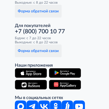
Выходные: с 8 до 22 часов
Форма обратной связи
Для покупателей
+7 (800) 700 10 77
Будни: с 7 до 22 часов
Выходные: с 8 до 22 часов
Форма обратной связи
Наши приложения
Мы в социальных сетях