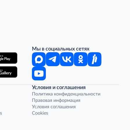
Мы в социальных сетях
Условия и соглашения
Политика конфиденциальности
Правовая информация
Условия соглашения
s
Cookies