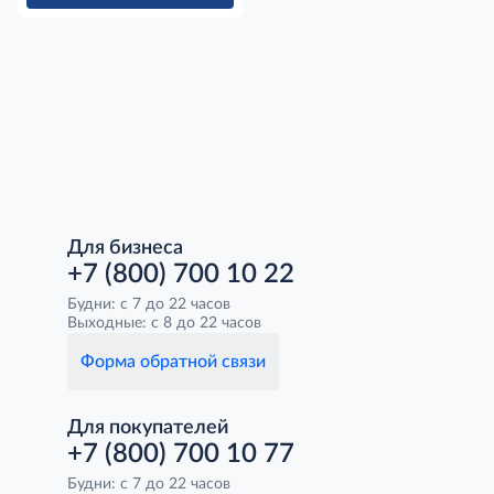
Для бизнеса
+7 (800) 700 10 22
Будни: с 7 до 22 часов
Выходные: с 8 до 22 часов
Форма обратной связи
Для покупателей
+7 (800) 700 10 77
Будни: с 7 до 22 часов