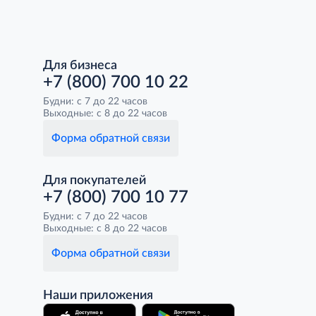
Для бизнеса
+7 (800) 700 10 22
Будни: с 7 до 22 часов
Выходные: с 8 до 22 часов
Форма обратной связи
Для покупателей
+7 (800) 700 10 77
Будни: с 7 до 22 часов
Выходные: с 8 до 22 часов
Форма обратной связи
Наши приложения