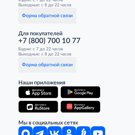
Будни: с 7 до 22 часов
Выходные: с 8 до 22 часов
Форма обратной связи
Для покупателей
+7 (800) 700 10 77
Будни: с 7 до 22 часов
Выходные: с 8 до 22 часов
Форма обратной связи
Наши приложения
Мы в социальных сетях