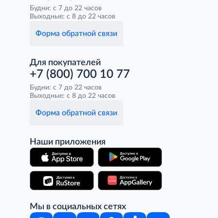
Будни: с 7 до 22 часов
Выходные: с 8 до 22 часов
Форма обратной связи
Для покупателей
+7 (800) 700 10 77
Будни: с 7 до 22 часов
Выходные: с 8 до 22 часов
Форма обратной связи
Наши приложения
Мы в социальных сетях