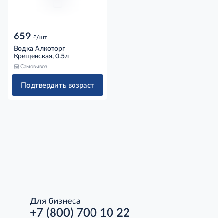
659
д
/шт
Водка Алкоторг
Крещенская, 0.5л
Самовывоз
Подтвердить возраст
Для бизнеса
+7 (800) 700 10 22