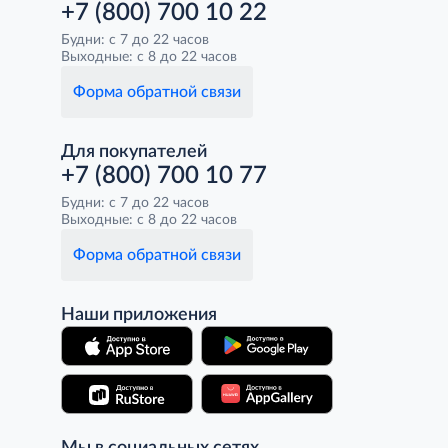
+7 (800) 700 10 22
Будни: с 7 до 22 часов
Выходные: с 8 до 22 часов
Форма обратной связи
Для покупателей
+7 (800) 700 10 77
Будни: с 7 до 22 часов
Выходные: с 8 до 22 часов
Форма обратной связи
Наши приложения