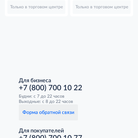
Только в торговом центре
Только в торговом центре
Для бизнеса
+7 (800) 700 10 22
Будни: с 7 до 22 часов
Выходные: с 8 до 22 часов
Форма обратной связи
Для покупателей