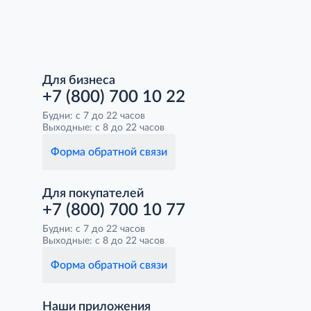
Для бизнеса
+7 (800) 700 10 22
Будни: с 7 до 22 часов
Выходные: с 8 до 22 часов
Форма обратной связи
Для покупателей
+7 (800) 700 10 77
Будни: с 7 до 22 часов
Выходные: с 8 до 22 часов
Форма обратной связи
Наши приложения