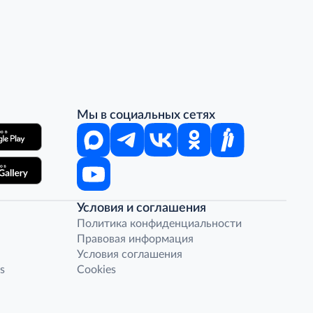
Мы в социальных сетях
Условия и соглашения
Политика конфиденциальности
Правовая информация
Условия соглашения
s
Cookies