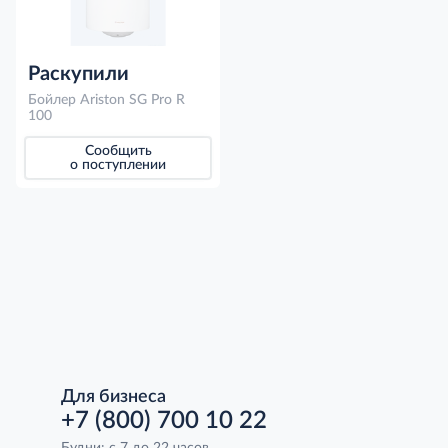
Раскупили
Бойлер Ariston SG Pro R
100
Сообщить
о поступлении
Для бизнеса
+7 (800) 700 10 22