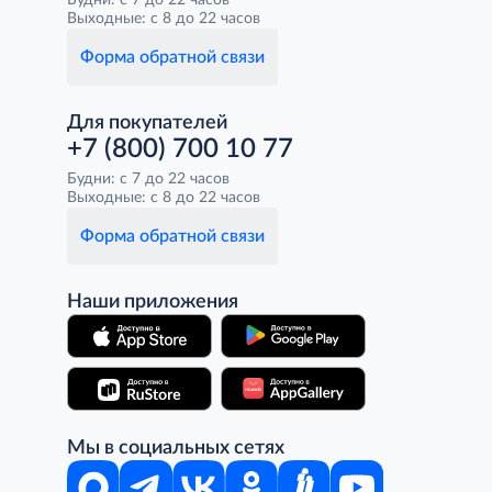
Будни: с 7 до 22 часов
Выходные: с 8 до 22 часов
Форма обратной связи
Для покупателей
+7 (800) 700 10 77
Будни: с 7 до 22 часов
Выходные: с 8 до 22 часов
Форма обратной связи
Наши приложения
Мы в социальных сетях