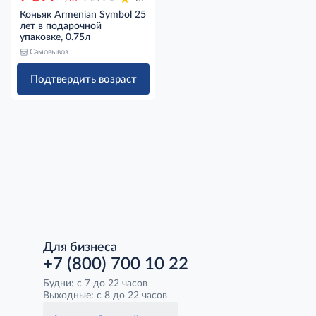
Коньяк Armenian Symbol 25
лет в подарочной
упаковке, 0.75л
Самовывоз
Подтвердить возраст
Для бизнеса
+7 (800) 700 10 22
Будни: с 7 до 22 часов
Выходные: с 8 до 22 часов