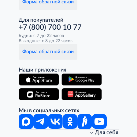
Форма обратной связи
Для покупателей
+7 (800) 700 10 77
Будни: с 7 до 22 часов
Выходные: с 8 до 22 часов
Форма обратной связи
Наши приложения
Мы в социальных сетях
Для себя