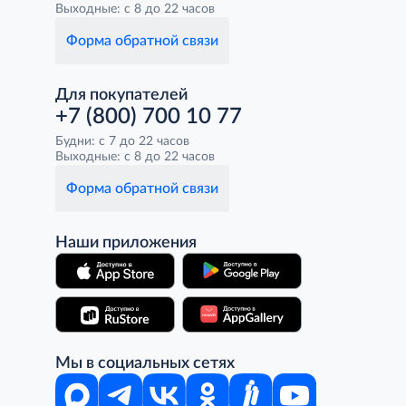
Выходные: с 8 до 22 часов
Форма обратной связи
Для покупателей
+7 (800) 700 10 77
Будни: с 7 до 22 часов
Выходные: с 8 до 22 часов
Форма обратной связи
Наши приложения
Мы в социальных сетях