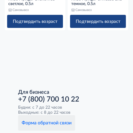
светлое, 0.5л
темное, 0.5л
Самовывоз
Самовывоз
Подтвердить возраст
Подтвердить возраст
Для бизнеса
+7 (800) 700 10 22
Будни: с 7 до 22 часов
Выходные: с 8 до 22 часов
Форма обратной связи