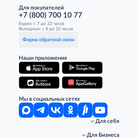
Для покупателей
+7 (800) 700 10 77
Будни: с 7 до 22 часов
Выходные: с 8 до 22 часов
Форма обратной связи
Наши приложения
Мы в социальных сетях
Для себя
Интернет-магазин
Стань клиентом METRO
Для Бизнеса