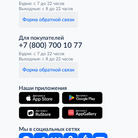
Будни: с 7 до 22 часов
Выходные: с 8 до 22 часов
Форма обратной связи
Для покупателей
+7 (800) 700 10 77
Будни: с 7 до 22 часов
Выходные: с 8 до 22 часов
Форма обратной связи
Наши приложения
Мы в социальных сетях