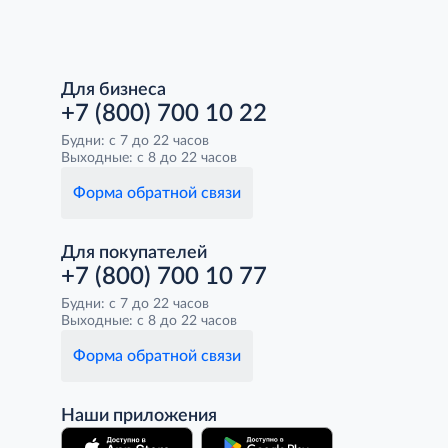
Для бизнеса
+7 (800) 700 10 22
Будни: с 7 до 22 часов
Выходные: с 8 до 22 часов
Форма обратной связи
Для покупателей
+7 (800) 700 10 77
Будни: с 7 до 22 часов
Выходные: с 8 до 22 часов
Форма обратной связи
Наши приложения