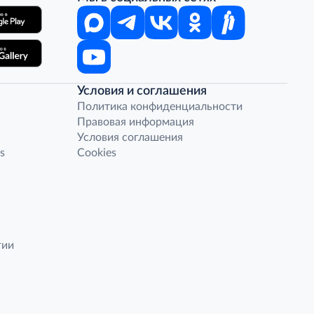
Условия и соглашения
Политика конфиденциальности
Правовая информация
Условия соглашения
s
Cookies
гии