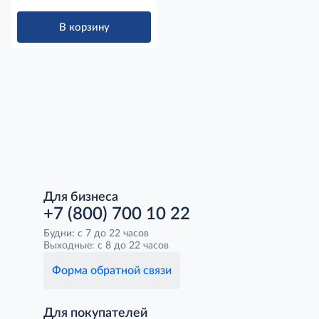
В корзину
Для бизнеса
+7 (800) 700 10 22
Будни: с 7 до 22 часов
Выходные: с 8 до 22 часов
Форма обратной связи
Для покупателей