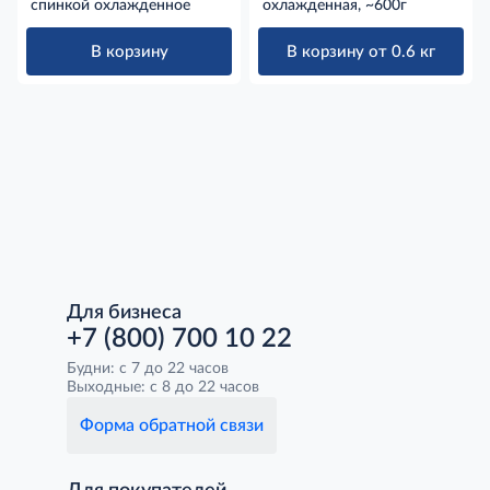
спинкой охлажденное
охлажденная, ~600г
В корзину
В корзину от 0.6 кг
Для бизнеса
+7 (800) 700 10 22
Будни: с 7 до 22 часов
Выходные: с 8 до 22 часов
Форма обратной связи