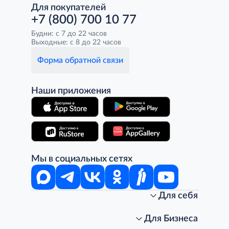
Для покупателей
+7 (800) 700 10 77
Будни: с 7 до 22 часов
Выходные: с 8 до 22 часов
Форма обратной связи
Наши приложения
Мы в социальных сетях
Для себя
Интернет-магазин
Стань клиентом METRO
Для Бизнеса