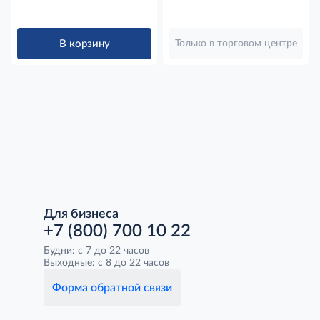
В корзину
Только в торговом центре
Для бизнеса
+7 (800) 700 10 22
Будни: с 7 до 22 часов
Выходные: с 8 до 22 часов
Форма обратной связи