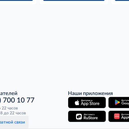
пателей
Наши приложения
) 700 10 77
о 22 часов
8 до 22 часов
атной связи