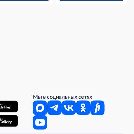
Мы в социальных сетях