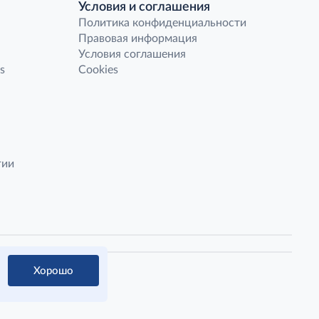
Условия и соглашения
Политика конфиденциальности
Правовая информация
Условия соглашения
s
Cookies
гии
Хорошо