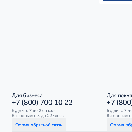
Для бизнеса
Для поку
+7 (800) 700 10 22
+7 (800
Будни: с 7 до 22 часов
Будни: с 7 д
Выходные: с 8 до 22 часов
Выходные: с 
Форма обратной связи
Форма обр