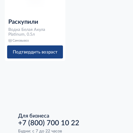
Раскупили
Водка Белая Акула
Platinum, 0.5л
Самовывоз
Подтвердить возраст
Для бизнеса
+7 (800) 700 10 22
Будни: с 7 до 22 часов