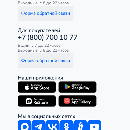
Выходные: с 8 до 22 часов
Форма обратной связи
Для покупателей
+7 (800) 700 10 77
Будни: с 7 до 22 часов
Выходные: с 8 до 22 часов
Форма обратной связи
Наши приложения
Мы в социальных сетях