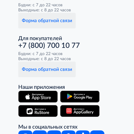
Будни: с 7 до 22 часов
Выходные: с 8 до 22 часов
Форма обратной связи
Для покупателей
+7 (800) 700 10 77
Будни: с 7 до 22 часов
Выходные: с 8 до 22 часов
Форма обратной связи
Наши приложения
Мы в социальных сетях