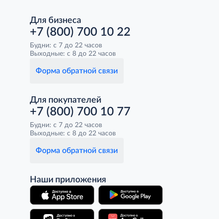
Для бизнеса
+7 (800) 700 10 22
Будни: с 7 до 22 часов
Выходные: с 8 до 22 часов
Форма обратной связи
Для покупателей
+7 (800) 700 10 77
Будни: с 7 до 22 часов
Выходные: с 8 до 22 часов
Форма обратной связи
Наши приложения