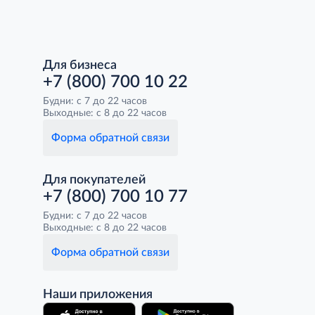
Для бизнеса
+7 (800) 700 10 22
Будни: с 7 до 22 часов
Выходные: с 8 до 22 часов
Форма обратной связи
Для покупателей
+7 (800) 700 10 77
Будни: с 7 до 22 часов
Выходные: с 8 до 22 часов
Форма обратной связи
Наши приложения