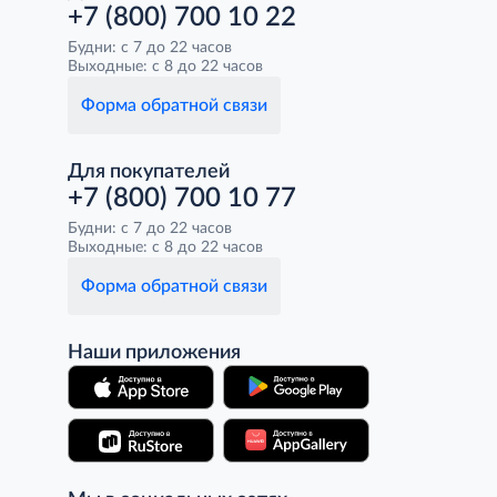
+7 (800) 700 10 22
Будни: с 7 до 22 часов
Выходные: с 8 до 22 часов
Форма обратной связи
Для покупателей
+7 (800) 700 10 77
Будни: с 7 до 22 часов
Выходные: с 8 до 22 часов
Форма обратной связи
Наши приложения