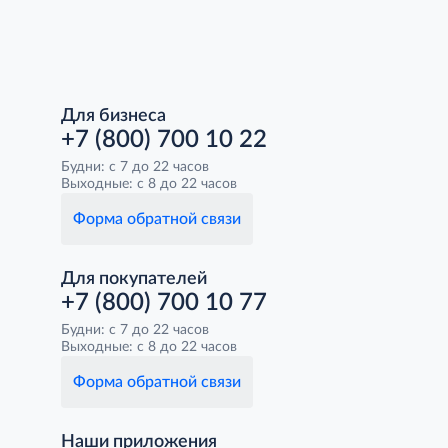
Для бизнеса
+7 (800) 700 10 22
Будни: с 7 до 22 часов
Выходные: с 8 до 22 часов
Форма обратной связи
Для покупателей
+7 (800) 700 10 77
Будни: с 7 до 22 часов
Выходные: с 8 до 22 часов
Форма обратной связи
Наши приложения