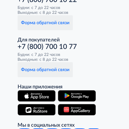
+7 (800) 700 10 22
Будни: с 7 до 22 часов
Выходные: с 8 до 22 часов
Форма обратной связи
Для покупателей
+7 (800) 700 10 77
Будни: с 7 до 22 часов
Выходные: с 8 до 22 часов
Форма обратной связи
Наши приложения
Мы в социальных сетях