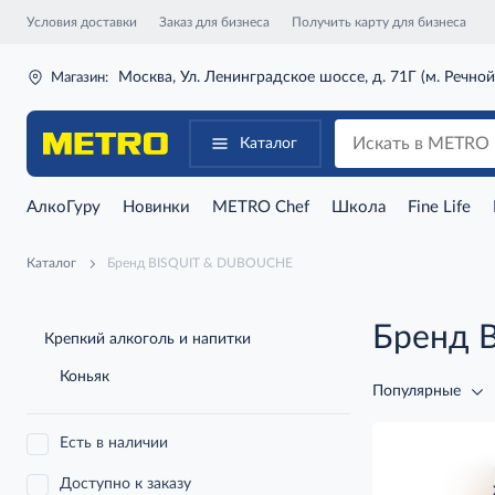
Условия доставки
Заказ для бизнеса
Получить карту для бизнеса
Москва, Ул. Ленинградское шоссе, д. 71Г (м. Речной
Магазин:
Каталог
АлкоГуру
Новинки
METRO Chef
Школа
Fine Life
Каталог
Бренд BISQUIT & DUBOUCHE
Бренд 
Крепкий алкоголь и напитки
Коньяк
Популярные
Есть в наличии
Доступно к заказу