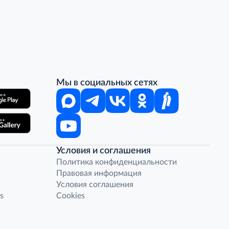
Мы в социальных сетях
Условия и соглашения
Политика конфиденциальности
Правовая информация
Условия соглашения
s
Cookies