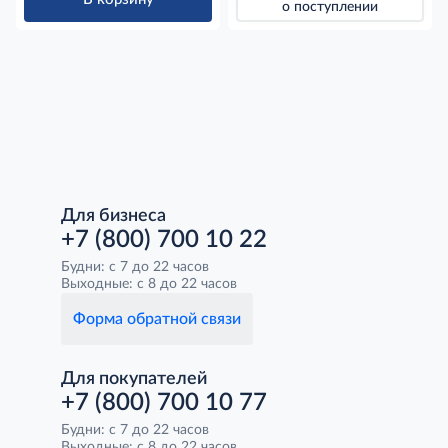
о поступлении
Для бизнеса
+7 (800) 700 10 22
Будни: с 7 до 22 часов
Выходные: с 8 до 22 часов
Форма обратной связи
Для покупателей
+7 (800) 700 10 77
Будни: с 7 до 22 часов
Выходные: с 8 до 22 часов