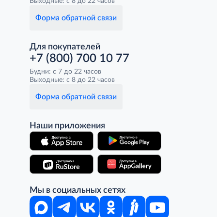
Выходные: с 8 до 22 часов
Форма обратной связи
Для покупателей
+7 (800) 700 10 77
Будни: с 7 до 22 часов
Выходные: с 8 до 22 часов
Форма обратной связи
Наши приложения
Мы в социальных сетях