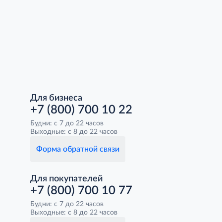
Для бизнеса
+7 (800) 700 10 22
Будни: с 7 до 22 часов
Выходные: с 8 до 22 часов
Форма обратной связи
Для покупателей
+7 (800) 700 10 77
Будни: с 7 до 22 часов
Выходные: с 8 до 22 часов