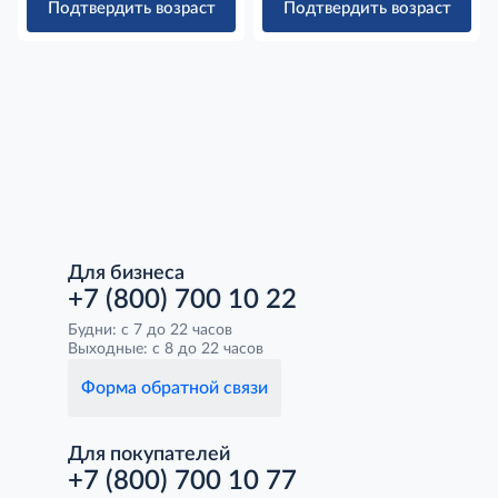
Подтвердить возраст
Подтвердить возраст
Для бизнеса
+7 (800) 700 10 22
Будни: с 7 до 22 часов
Выходные: с 8 до 22 часов
Форма обратной связи
Для покупателей
+7 (800) 700 10 77