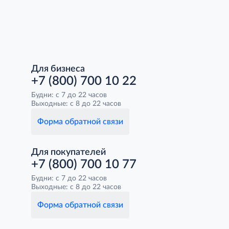
Для бизнеса
+7 (800) 700 10 22
Будни: с 7 до 22 часов
Выходные: с 8 до 22 часов
Форма обратной связи
Для покупателей
+7 (800) 700 10 77
Будни: с 7 до 22 часов
Выходные: с 8 до 22 часов
Форма обратной связи