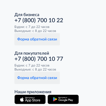
Для бизнеса
+7 (800) 700 10 22
Будни: с 7 до 22 часов
Выходные: с 8 до 22 часов
Форма обратной связи
Для покупателей
+7 (800) 700 10 77
Будни: с 7 до 22 часов
Выходные: с 8 до 22 часов
Форма обратной связи
Наши приложения