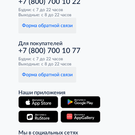
+7 (800) 700 10 22
Будни: с 7 до 22 часов
Выходные: с 8 до 22 часов
Форма обратной связи
Для покупателей
+7 (800) 700 10 77
Будни: с 7 до 22 часов
Выходные: с 8 до 22 часов
Форма обратной связи
Наши приложения
Мы в социальных сетях