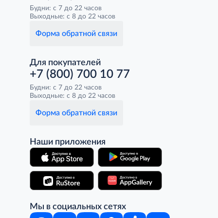
Будни: с 7 до 22 часов
Выходные: с 8 до 22 часов
Форма обратной связи
Для покупателей
+7 (800) 700 10 77
Будни: с 7 до 22 часов
Выходные: с 8 до 22 часов
Форма обратной связи
Наши приложения
Мы в социальных сетях