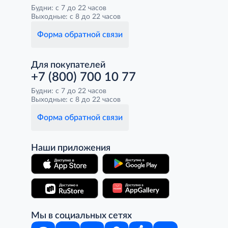
Будни: с 7 до 22 часов
Выходные: с 8 до 22 часов
Форма обратной связи
Для покупателей
+7 (800) 700 10 77
Будни: с 7 до 22 часов
Выходные: с 8 до 22 часов
Форма обратной связи
Наши приложения
Мы в социальных сетях