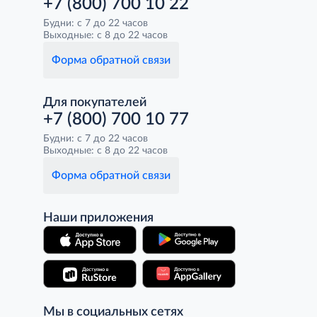
+7 (800) 700 10 22
Будни: с 7 до 22 часов
Выходные: с 8 до 22 часов
Форма обратной связи
Для покупателей
+7 (800) 700 10 77
Будни: с 7 до 22 часов
Выходные: с 8 до 22 часов
Форма обратной связи
Наши приложения
Мы в социальных сетях