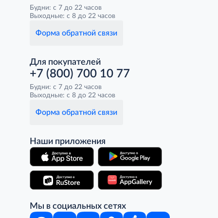
Будни: с 7 до 22 часов
Выходные: с 8 до 22 часов
Форма обратной связи
Для покупателей
+7 (800) 700 10 77
Будни: с 7 до 22 часов
Выходные: с 8 до 22 часов
Форма обратной связи
Наши приложения
Мы в социальных сетях