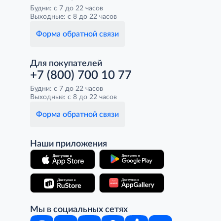
Будни: с 7 до 22 часов
Выходные: с 8 до 22 часов
Форма обратной связи
Для покупателей
+7 (800) 700 10 77
Будни: с 7 до 22 часов
Выходные: с 8 до 22 часов
Форма обратной связи
Наши приложения
Мы в социальных сетях