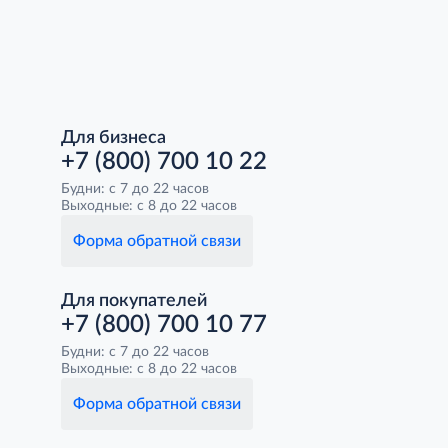
Для бизнеса
+7 (800) 700 10 22
Будни: с 7 до 22 часов
Выходные: с 8 до 22 часов
Форма обратной связи
Для покупателей
+7 (800) 700 10 77
Будни: с 7 до 22 часов
Выходные: с 8 до 22 часов
Форма обратной связи