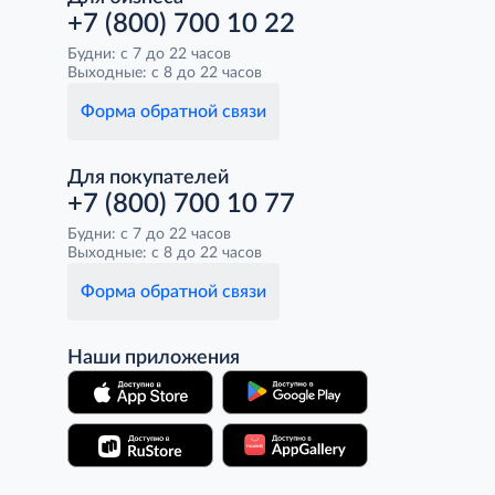
+7 (800) 700 10 22
Будни: с 7 до 22 часов
Выходные: с 8 до 22 часов
Форма обратной связи
Для покупателей
+7 (800) 700 10 77
Будни: с 7 до 22 часов
Выходные: с 8 до 22 часов
Форма обратной связи
Наши приложения