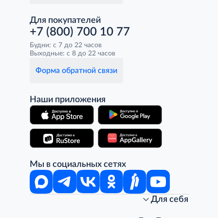
Для покупателей
+7 (800) 700 10 77
Будни: с 7 до 22 часов
Выходные: с 8 до 22 часов
Форма обратной связи
Наши приложения
Мы в социальных сетях
Для себя
Интернет-магазин