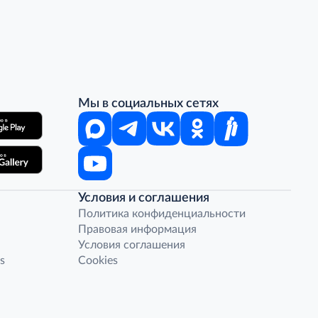
Мы в социальных сетях
Условия и соглашения
Политика конфиденциальности
Правовая информация
Условия соглашения
s
Cookies