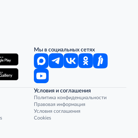
Мы в социальных сетях
Условия и соглашения
Политика конфиденциальности
Правовая информация
Условия соглашения
s
Cookies