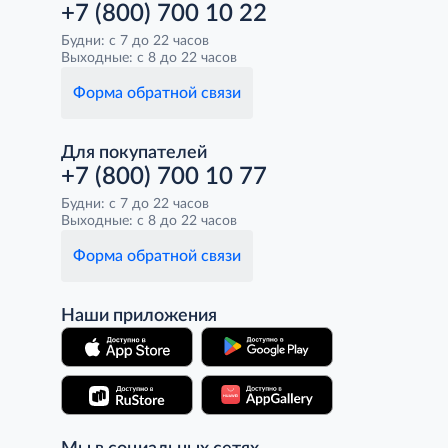
+7 (800) 700 10 22
Будни: с 7 до 22 часов
Выходные: с 8 до 22 часов
Форма обратной связи
Для покупателей
+7 (800) 700 10 77
Будни: с 7 до 22 часов
Выходные: с 8 до 22 часов
Форма обратной связи
Наши приложения